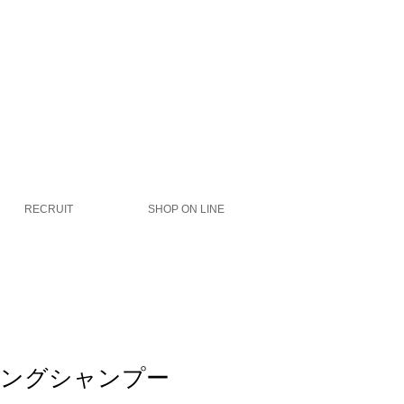
RECRUIT
SHOP ON LINE
イングシャンプー