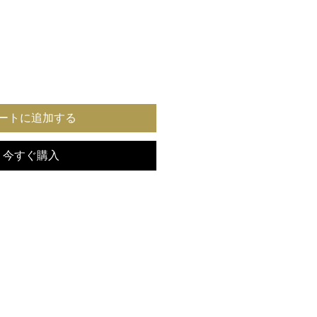
ートに追加する
今すぐ購入